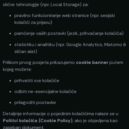
slične tehnologije (npr. Local Storage) za:
pravilno funkcioniranje web stranice (npr. sesijski
kolačići za prijavu)
pamćenje vaših postavki (jezik, prihvaćanje kolačića)
statistiku i analitiku (npr. Google Analytics, Matomo ili
sličan alat)
Prilikom prvog posjeta prikazujemo
cookie banner
putem
kojeg možete:
prihvatiti sve kolačiće
odbiti ne-esencijalne kolačiće
prilagoditi postavke
Detaljnije informacije o pojedinim kolačićima nalaze se u
Politici kolačića (Cookie Policy)
, ako je objavljena kao
zaseban dokument.