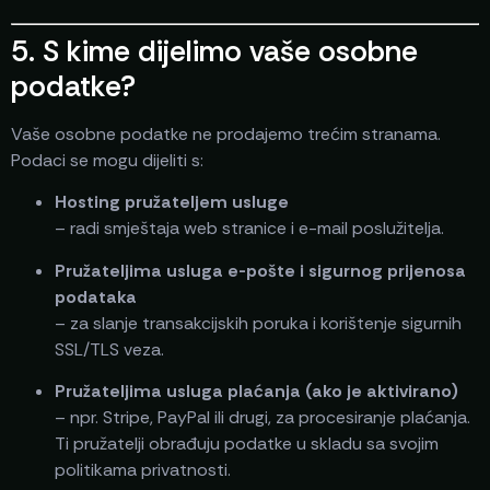
5. S kime dijelimo vaše osobne
podatke?
Vaše osobne podatke ne prodajemo trećim stranama.
Podaci se mogu dijeliti s:
Hosting pružateljem usluge
– radi smještaja web stranice i e-mail poslužitelja.
Pružateljima usluga e-pošte i sigurnog prijenosa
podataka
– za slanje transakcijskih poruka i korištenje sigurnih
SSL/TLS veza.
Pružateljima usluga plaćanja (ako je aktivirano)
– npr. Stripe, PayPal ili drugi, za procesiranje plaćanja.
Ti pružatelji obrađuju podatke u skladu sa svojim
politikama privatnosti.